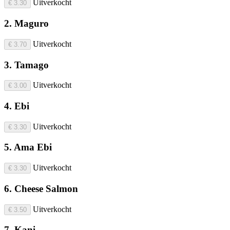
Uitverkocht
€ 3.30
2. Maguro
Uitverkocht
€ 3.70
3. Tamago
Uitverkocht
€ 3.00
4. Ebi
Uitverkocht
€ 3.30
5. Ama Ebi
Uitverkocht
€ 3.30
6. Cheese Salmon
Uitverkocht
€ 3.50
7. Kani