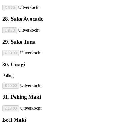
Uitverkocht
€ 8.70
28. Sake Avocado
Uitverkocht
€ 8.70
29. Sake Tuna
Uitverkocht
€ 10.00
30. Unagi
Paling
Uitverkocht
€ 10.00
31. Peking Maki
Uitverkocht
€ 13.00
Beef Maki