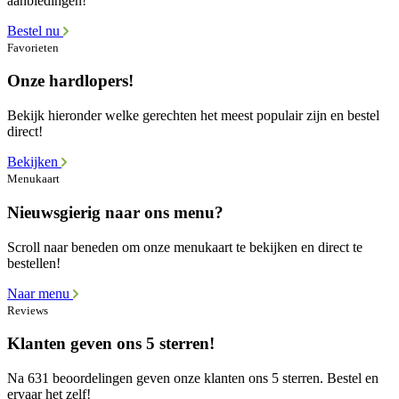
aanbiedingen!
Bestel nu
Favorieten
Onze hardlopers!
Bekijk hieronder welke gerechten het meest populair zijn en bestel
direct!
Bekijken
Menukaart
Nieuwsgierig naar ons menu?
Scroll naar beneden om onze menukaart te bekijken en direct te
bestellen!
Naar menu
Reviews
Klanten geven ons 5 sterren!
Na 631 beoordelingen geven onze klanten ons 5 sterren. Bestel en
ervaar het zelf!