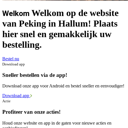
Welkom op de website
Welkom
van Peking in Hallum! Plaats
hier snel en gemakkelijk uw
bestelling.
Bestel nu
Download app
Sneller bestellen via de app!
Download onze app voor Android en bestel sneller en eenvoudiger!
Download app
Actie
Profiteer van onze acties!
Houd onze website en app in de gaten voor nieuwe acties en