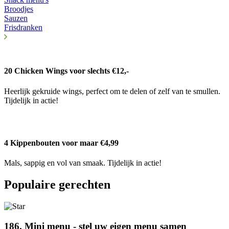
Broodjes
Sauzen
Frisdranken
20 Chicken Wings voor slechts €12,-
Heerlijk gekruide wings, perfect om te delen of zelf van te smullen.
Tijdelijk in actie!
4 Kippenbouten voor maar €4,99
Mals, sappig en vol van smaak. Tijdelijk in actie!
Populaire gerechten
186. Mini menu - stel uw eigen menu samen