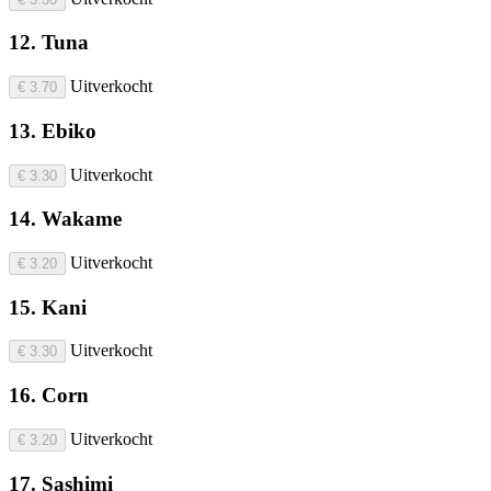
12. Tuna
Uitverkocht
€ 3.70
13. Ebiko
Uitverkocht
€ 3.30
14. Wakame
Uitverkocht
€ 3.20
15. Kani
Uitverkocht
€ 3.30
16. Corn
Uitverkocht
€ 3.20
17. Sashimi