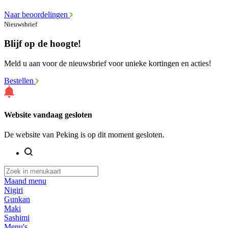
Naar beoordelingen
Nieuwsbrief
Blijf op de hoogte!
Meld u aan voor de nieuwsbrief voor unieke kortingen en acties!
Bestellen
Website vandaag gesloten
De website van Peking is op dit moment gesloten.
Maand menu
Nigiri
Gunkan
Maki
Sashimi
Menu's