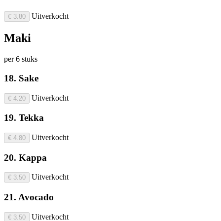
Uitverkocht
€ 3.80
Maki
per 6 stuks
18. Sake
Uitverkocht
€ 4.20
19. Tekka
Uitverkocht
€ 4.80
20. Kappa
Uitverkocht
€ 3.50
21. Avocado
Uitverkocht
€ 3.50